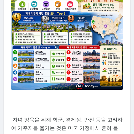
자녀 양육을 위해 학군, 경제성, 안전 등을 고려하
여 거주지를 옮기는 것은 미국 가정에서 흔히 볼