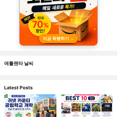
지금 득템하기 →
애틀랜타 날씨
Latest Posts