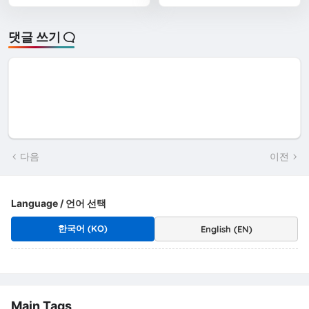
댓글 쓰기
다음
이전
Language / 언어 선택
한국어 (KO)
English (EN)
Main Tags