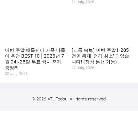
24 July, 2026
이번 주말 애틀랜타 가족 나들
[교통 속보] 이번 주말 I-285
이 추천 BEST 10 | 2026년 7
전면 통제 '전격 취소' 되었습
월 24~26일 무료 행사·축제
니다! (정상 통행 가능)
총정리
22 July, 2026
22 July, 2026
© 2026 ATL Today. All rights reserved.