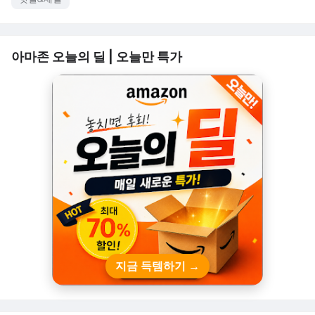
아마존 오늘의 딜 | 오늘만 특가
지금 득템하기 →