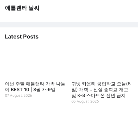
애틀랜타 날씨
Latest Posts
이번 주말 애틀랜타 가족 나들
귀넷 카운티 공립학교 오늘(5
이 BEST 10 | 8월 7~9일
일) 개학… 신설 중학교 개교
및 K-8 스마트폰 전면 금지
07 August, 2026
05 August, 2026