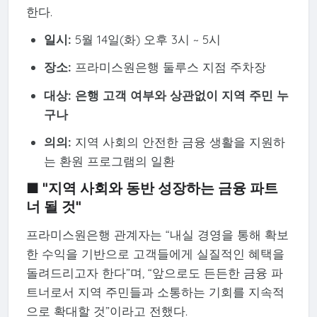
한다.
일시:
5월 14일(화) 오후 3시 ~ 5시
장소:
프라미스원은행 둘루스 지점 주차장
대상:
은행 고객 여부와 상관없이 지역 주민 누
구나
의의:
지역 사회의 안전한 금융 생활을 지원하
는 환원 프로그램의 일환
■ "지역 사회와 동반 성장하는 금융 파트
너 될 것"
프라미스원은행 관계자는 “내실 경영을 통해 확보
한 수익을 기반으로 고객들에게 실질적인 혜택을
돌려드리고자 한다”며, “앞으로도 든든한 금융 파
트너로서 지역 주민들과 소통하는 기회를 지속적
으로 확대할 것”이라고 전했다.