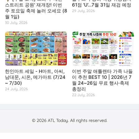
스트리트 공원' 재개장! 이번
61점 ‘U’…7월 31일 재검 예정
주 토요일 축제 놀러 오세요 (8
29 July, 2026
월 1일)
30 July, 2026
한인마트 세일 - H마트, 아씨,
이번 주말 애틀랜타 가족 나들
남대문, 시온, 메가마트 (7/24
이 추천 BEST 10 | 2026년 7
~ 7/30)
월 24~26일 무료 행사·축제
총정리
24 July, 2026
22 July, 2026
© 2026 ATL Today. All rights reserved.