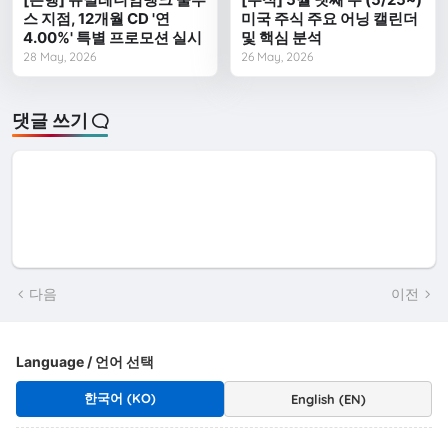
스 지점, 12개월 CD '연
미국 주식 주요 어닝 캘린더
4.00%' 특별 프로모션 실시
및 핵심 분석
28 May, 2026
26 May, 2026
댓글 쓰기
다음
이전
Language / 언어 선택
한국어 (KO)
English (EN)