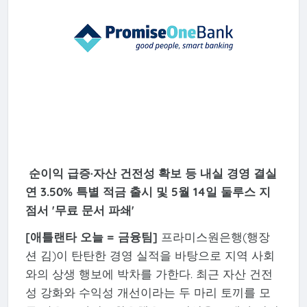
순이익 급증·자산 건전성 확보 등 내실 경영 결실
연 3.50% 특별 적금 출시 및 5월 14일 둘루스 지
점서 '무료 문서 파쇄'
[애틀랜타 오늘 = 금융팀]
프라미스원은행(행장
션 김)이 탄탄한 경영 실적을 바탕으로 지역 사회
와의 상생 행보에 박차를 가한다. 최근 자산 건전
성 강화와 수익성 개선이라는 두 마리 토끼를 모