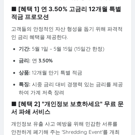
■ [혜택 1] 연 3.50% 고금리 12개월 특별
적금 프로모션
고객들의 안정적인 자산 형성을 돕기 위해 파격적
인 금리 혜택을 제공한다.
기간:
5월 1일 ~ 5월 15일 (15일간 한정)
금리:
연
3.50%
상품:
12개월 만기 특별 적금
특징:
시중 금리 대비 경쟁력 있는 금리를 제공
하여 가계 저축 장려
■ [혜택 2] "개인정보 보호하세요" 무료 문
서 파쇄 서비스
개인정보 유출 사고 예방을 위해 민감한 서류를
안전하게 폐기해 주는 'Shredding Event'를 개최