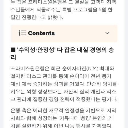
두 잡은 프라미스원은행은 그 결실을 고객과 지역
주민들에게 되돌려주는 특별 프로그램을 5월 한
달간 진행한다고 밝혔다.
Contents
■ '수익성·안정성' 다 잡은 내실 경영의 승
리
프라미스원은행은 최근 순이자마진(NIM) 확대와
철저한 리스크 관리를 통해 순이익이 전년 동기
대비 대폭 증가하는 성과를 거뒀다. 단순히 덩치를
키우는 외형 성장보다는 자산의 질적 개선과 리스
크 관리에 집중한 경영 전략이 적중했다는 평가다.
은행 측은 이러한 재무적 안정성을 기반으로 지역
사회와 함께 성장하는 '커뮤니티 뱅킹' 본연의 가
치를 실현하기 위해 이번 나눔 행사를 기획했다.