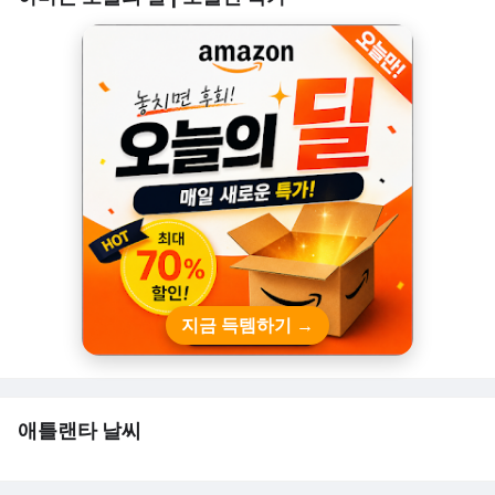
지금 득템하기 →
애틀랜타 날씨