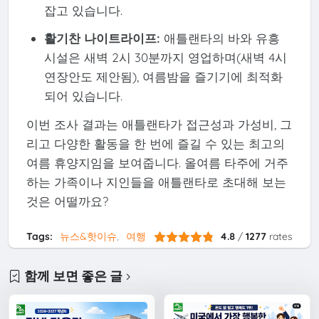
잡고 있습니다.
활기찬 나이트라이프:
애틀랜타의 바와 유흥
시설은 새벽 2시 30분까지 영업하며(새벽 4시
연장안도 제안됨), 여름밤을 즐기기에 최적화
되어 있습니다.
이번 조사 결과는 애틀랜타가 접근성과 가성비, 그
리고 다양한 활동을 한 번에 즐길 수 있는 최고의
여름 휴양지임을 보여줍니다. 올여름 타주에 거주
하는 가족이나 지인들을 애틀랜타로 초대해 보는
것은 어떨까요?
Tags:
뉴스&핫이슈
여행
4.8
/
1277
rates
함께 보면 좋은 글