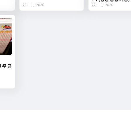
29 July, 2026
22 July, 2026
번 주 금